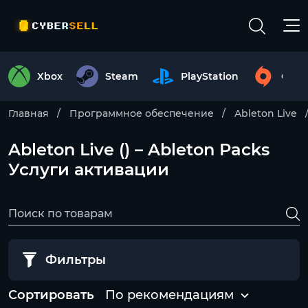
Xbox
Steam
PlayStation
Origi
Главная
Программное обеспечение
Ableton Live
Ableton Live () – Ableton Packs
Услуги активации
Фильтры
Сортировать
По рекомендациям