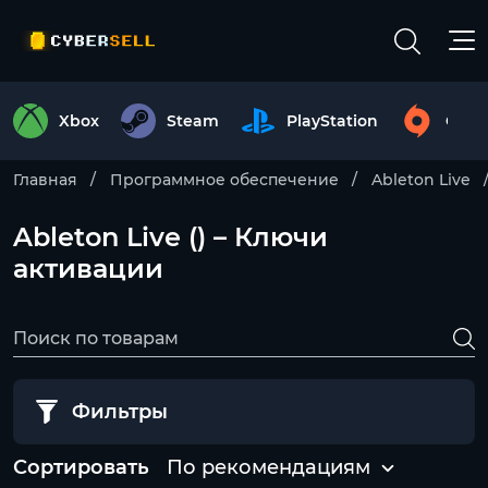
Xbox
Steam
PlayStation
Origi
Главная
Программное обеспечение
Ableton Live
Ableton Live () – Ключи
активации
Фильтры
Сортировать
По рекомендациям