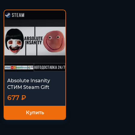
Absolute Insanity
СТИМ Steam Gift
677 ₽
Купить