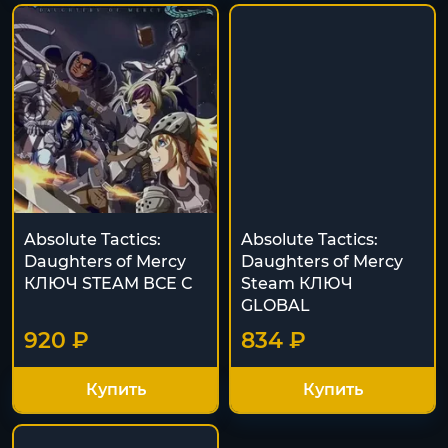
Absolute Tactics:
Absolute Tactics:
Daughters of Mercy
Daughters of Mercy
КЛЮЧ STEAM ВСЕ С
Steam КЛЮЧ
GLOBAL
920 ₽
834 ₽
Купить
Купить