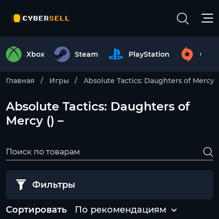
Xbox
Steam
PlayStation
Origi
Главная
Игры
Absolute Tactics: Daughters of Mercy
Absolute Tactics: Daughters of
Mercy () –
Фильтры
Сортировать
По рекомендациям