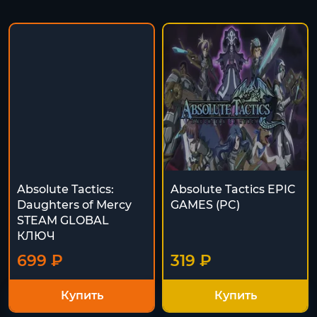
Absolute Tactics:
Absolute Tactics EPIC
Daughters of Mercy
GAMES (PC)
STEAM GLOBAL
КЛЮЧ
699 ₽
319 ₽
Купить
Купить