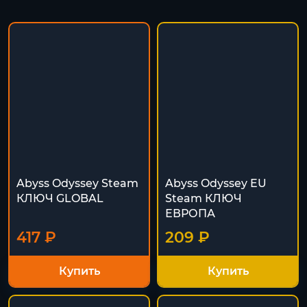
Abyss Odyssey Steam
Abyss Odyssey EU
КЛЮЧ GLOBAL
Steam КЛЮЧ
ЕВРОПА
417 ₽
209 ₽
Купить
Купить