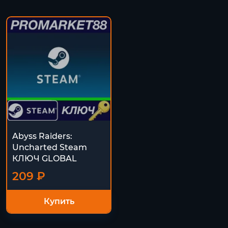
Abyss Raiders:
Uncharted Steam
КЛЮЧ GLOBAL
209 ₽
Купить