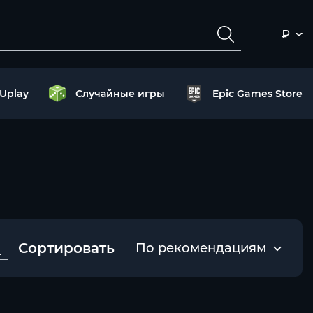
₽
Uplay
Случайные игры
Epic Games Store
Сортировать
По рекомендациям