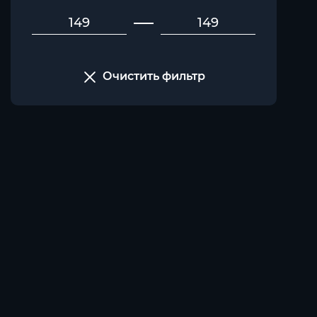
Очистить фильтр