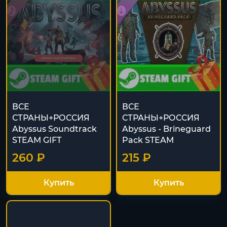
ВСЕ
ВСЕ
СТРАНЫ+РОССИЯ
СТРАНЫ+РОССИЯ
Abyssus Soundtrack
Abyssus - Brineguard
STEAM GIFT
Pack STEAM
260 ₽
215 ₽
Купить
Купить