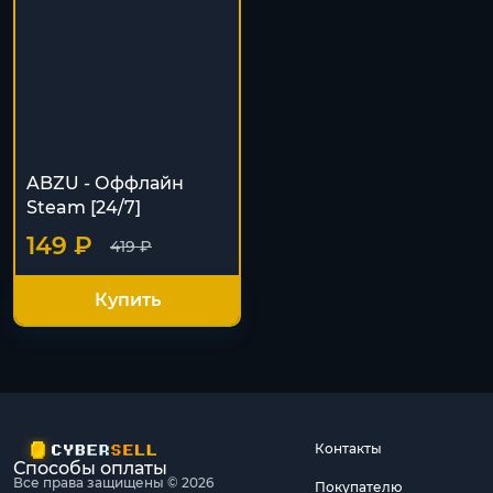
ABZU - Оффлайн
Steam [24/7]
149 ₽
419 ₽
Купить
Контакты
Способы оплаты
Все права защищены © 2026
Покупателю