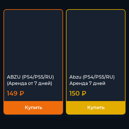
ABZU (PS4/PS5/RU)
Abzu (PS4/PS5/RU)
(Аренда от 7 дней)
Аренда 7 дней
149 ₽
150 ₽
Купить
Купить