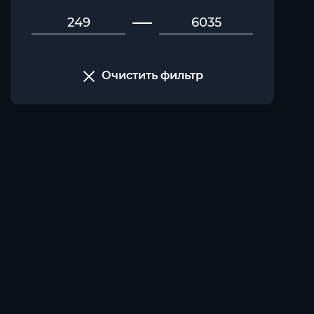
Очистить фильтр