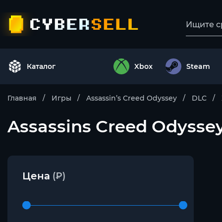
Каталог
Xbox
Steam
Главная
Игры
Assassin’s Creed Odyssey
DLC
Assassins Creed Odyssey 
Цена
(₽)