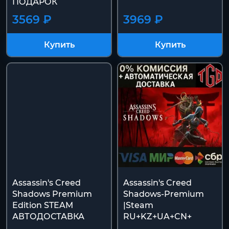
ПОДАРОК
3569 ₽
3969 ₽
Купить
Купить
Assassin's Creed
Assassin's Creed
Shadows Premium
Shadows-Premium
Edition STEAM
|Steam
АВТОДОСТАВКА
RU+KZ+UA+CN+