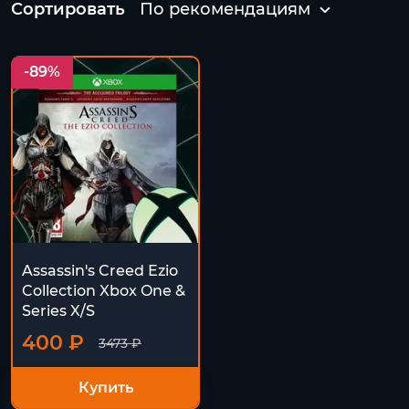
Сортировать
По рекомендациям
-89%
Assassin's Creed Ezio
Collection Xbox One &
Series X/S
400 ₽
3473 ₽
Купить