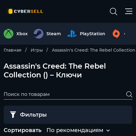
Xbox
Steam
PlayStation
Origi
Главная
Игры
Assassin's Creed: The Rebel Collection
Assassin's Creed: The Rebel
Collection () – Ключи
Фильтры
Сортировать
По рекомендациям