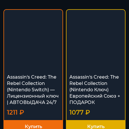
Assassin's Creed: The
Assassin's Creed: The
Rebel Collection
Rebel Collection
(Nintendo Switch) —
(Nintendo Ключ)
Лицензионный ключ
Европейский Союз +
| АВТОВЫДАЧА 24/7
ПОДАРОК
1211 ₽
1077 ₽
Купить
Купить