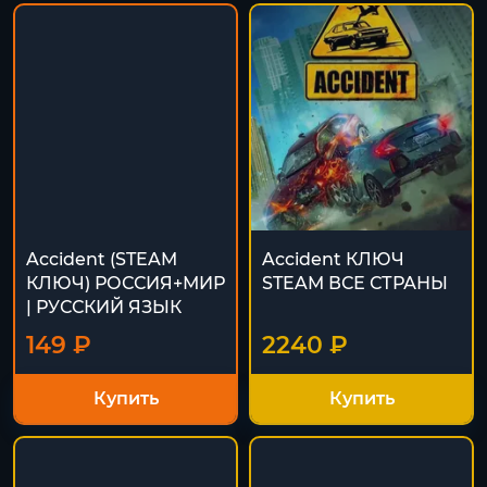
Accident (STEAM
Accident КЛЮЧ
КЛЮЧ) РОССИЯ+МИР
STEAM ВСЕ СТРАНЫ
| РУССКИЙ ЯЗЫК
149 ₽
2240 ₽
Купить
Купить