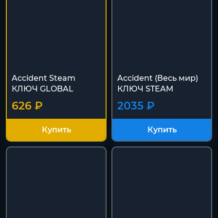
Accident Steam
Accident (Весь мир)
КЛЮЧ GLOBAL
КЛЮЧ STEAM
626 ₽
2035 ₽
Купить
Купить