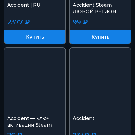
Accident | RU
Accident Steam
ЛЮБОЙ РЕГИОН
2377 ₽
99 ₽
Купить
Купить
Accident — ключ
Accident
активации Steam