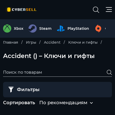
Xbox
Steam
PlayStation
Origi
Главная
Игры
Accident
Ключи и гифты
Accident () – Ключи и гифты
Фильтры
Сортировать
По рекомендациям