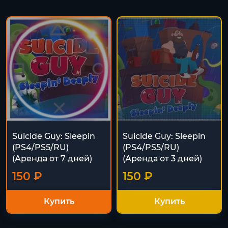
Suicide Guy: Sleepin
Suicide Guy: Sleepin
(PS4/PS5/RU)
(PS4/PS5/RU)
(Аренда от 7 дней)
(Аренда от 3 дней)
150 ₽
150 ₽
Купить
Купить