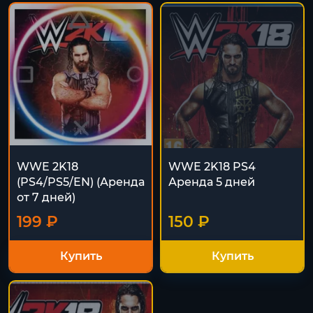
WWE 2K18
WWE 2K18 PS4
(PS4/PS5/EN) (Аренда
Аренда 5 дней
от 7 дней)
199 ₽
150 ₽
Купить
Купить