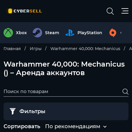
Xbox
Steam
PlayStation
Origi
Главная
Игры
Warhammer 40,000: Mechanicus
А
Warhammer 40,000: Mechanicus
() – Аренда аккаунтов
Фильтры
Сортировать
По рекомендациям