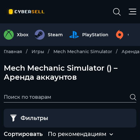
Xbox
Steam
PlayStation
Origi
Главная
Игры
Mech Mechanic Simulator
Аренда
Mech Mechanic Simulator () –
Аренда аккаунтов
Фильтры
Сортировать
По рекомендациям