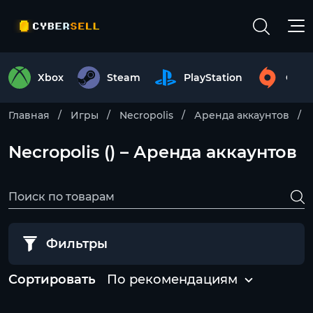
Xbox
Steam
PlayStation
Origi
Главная
Игры
Necropolis
Аренда аккаунтов
Necropolis () – Аренда аккаунтов
Фильтры
Сортировать
По рекомендациям