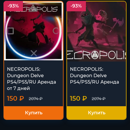
-93%
-93%
NECROPOLIS:
NECROPOLIS:
Dungeon Delve
Dungeon Delve
PS4/PS5/RU Аренда
PS4/PS5/RU Аренда
от 7 дней
150 ₽
150 ₽
2074 ₽
2074 ₽
Купить
Купить