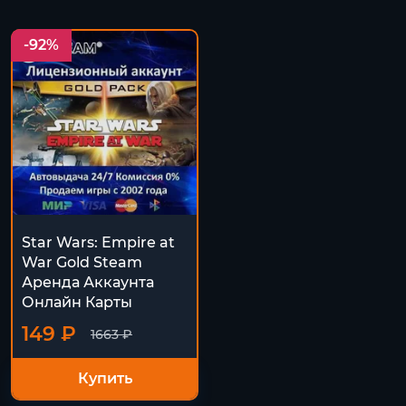
-92%
Star Wars: Empire at
War Gold Steam
Аренда Аккаунта
Онлайн Карты
149 ₽
1663 ₽
Купить