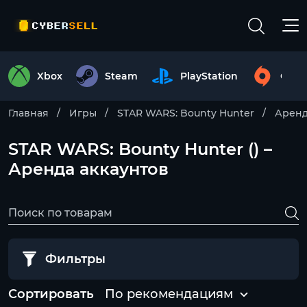
Xbox
Steam
PlayStation
Origi
Главная
Игры
STAR WARS: Bounty Hunter
Аренд
STAR WARS: Bounty Hunter () –
Аренда аккаунтов
Фильтры
Сортировать
По рекомендациям