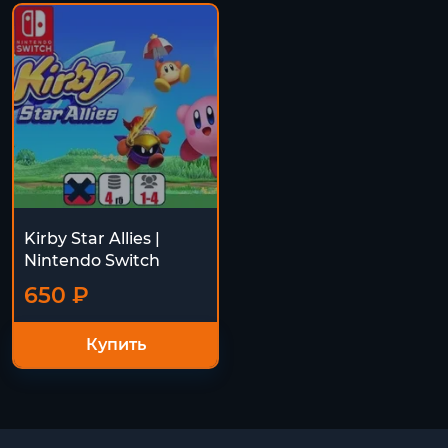
Kirby Star Allies |
Nintendo Switch
650 ₽
Купить