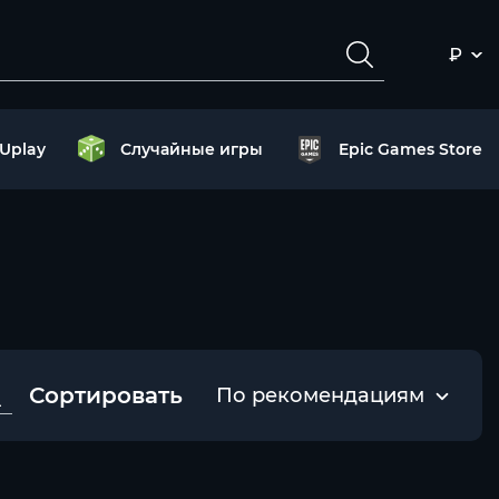
₽
Uplay
Случайные игры
Epic Games Store
Сортировать
По рекомендациям