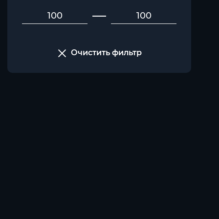
Очистить фильтр