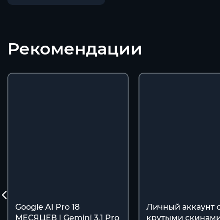
Рекомендации
Google AI Pro 18
Личный аккаунт 
МЕСЯЦЕВ | Gemini 3.1 Pro
крутыми скинами