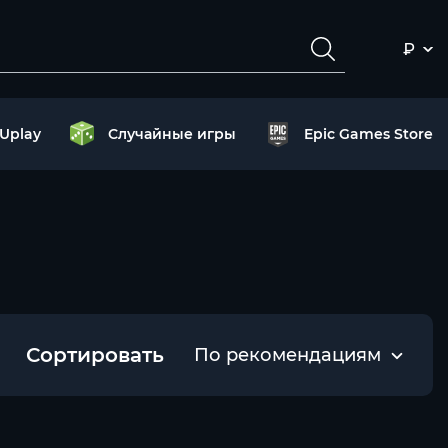
₽
Uplay
Случайные игры
Epic Games Store
Сортировать
По рекомендациям