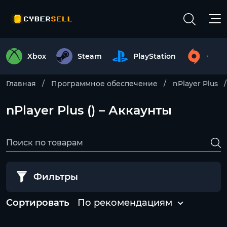
Xbox
Steam
PlayStation
Origi
Главная
Программное обеспечение
nPlayer Plus
nPlayer Plus () – Аккаунты
Фильтры
Сортировать
По рекомендациям