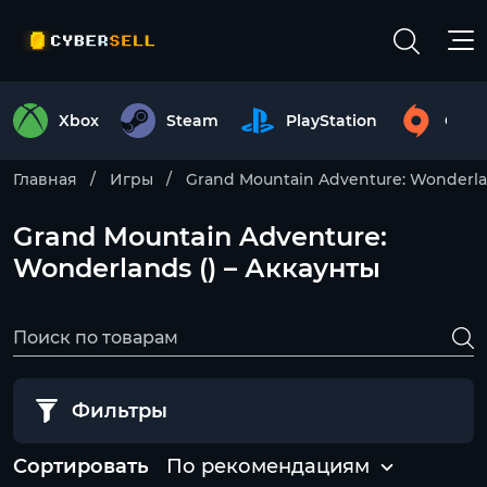
Xbox
Steam
PlayStation
Origi
Главная
Игры
Grand Mountain Adventure: Wonderl
Grand Mountain Adventure:
Wonderlands () – Аккаунты
Фильтры
Сортировать
По рекомендациям