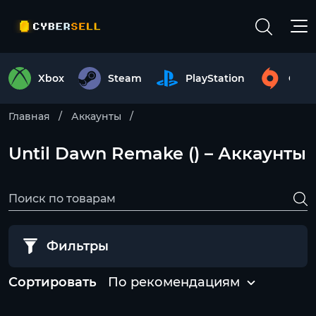
Xbox
Steam
PlayStation
Origi
Главная
Аккаунты
Until Dawn Remake () – Аккаунты
Фильтры
Сортировать
По рекомендациям