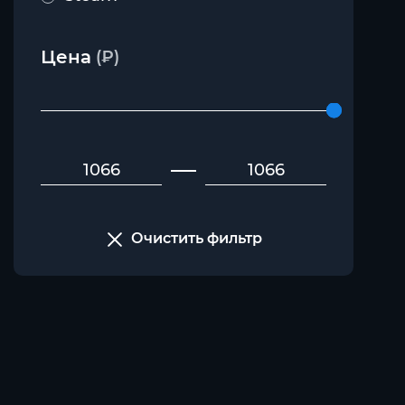
Цена
(₽)
Очистить фильтр