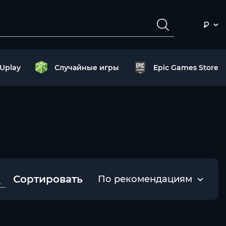
₽
Uplay
Случайные игры
Epic Games Store
Сортировать
По рекомендациям