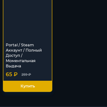
Portal / Steam
Аккаунт / Полный
Доступ /
Моментальная
Выдача
65 ₽
259 ₽
Купить