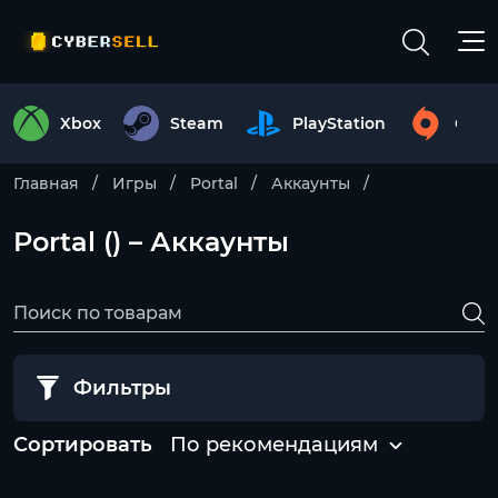
Xbox
Steam
PlayStation
Origi
Главная
Игры
Portal
Аккаунты
Portal () – Аккаунты
Фильтры
Сортировать
По рекомендациям