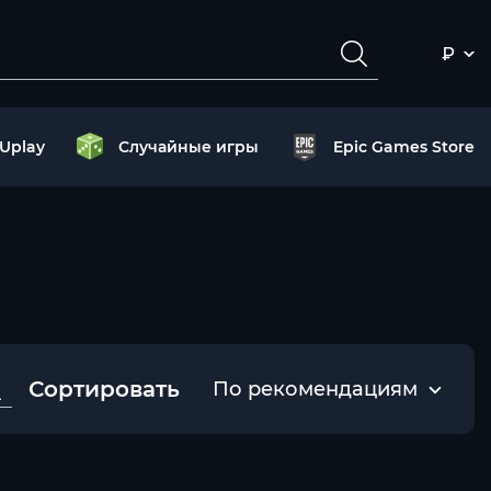
₽
Uplay
Случайные игры
Epic Games Store
Сортировать
По рекомендациям