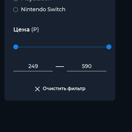
Nintendo Switch
Цена
(₽)
Очистить фильтр