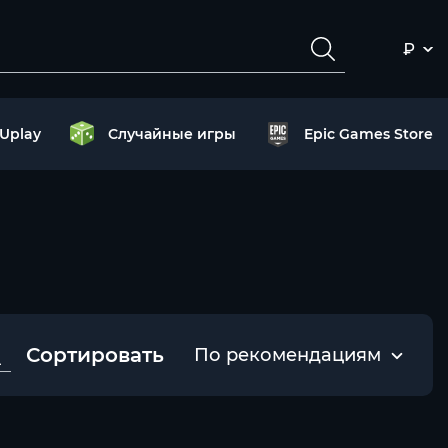
₽
Uplay
Случайные игры
Epic Games Store
Сортировать
По рекомендациям