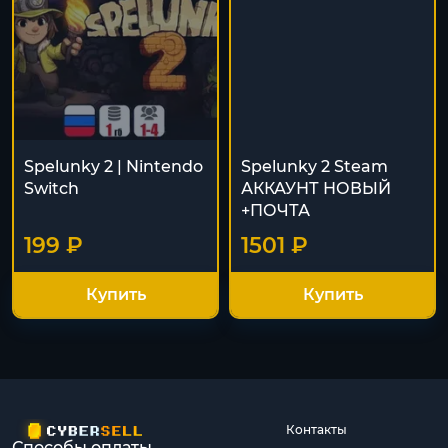
Spelunky 2 | Nintendo
Spelunky 2 Steam
Switch
АККАУНТ НОВЫЙ
+ПОЧТА
199 ₽
1501 ₽
Купить
Купить
Контакты
Способы оплаты