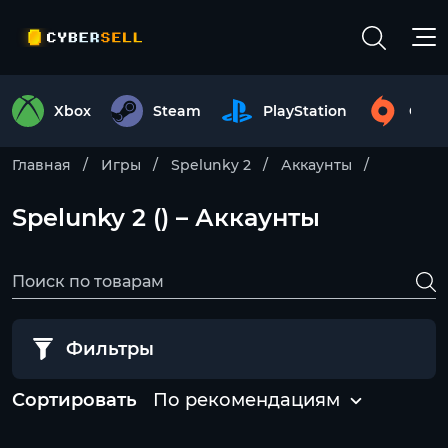
Xbox
Steam
PlayStation
Origi
Главная
Игры
Spelunky 2
Аккаунты
Spelunky 2 () – Аккаунты
Фильтры
Сортировать
По рекомендациям