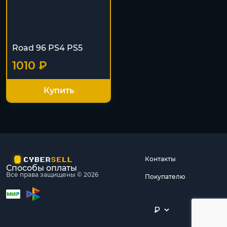
Road 96 PS4 PS5
1010 ₽
Купить
Контакты
Способы оплаты
Все права защищены © 2026
Покупателю
₽