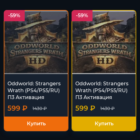
-59%
-59%
Oddworld: Strangers
Oddworld: Strangers
Wrath (PS4/PS5/RU)
Wrath (PS4/PS5/RU)
П3 Активация
П3 Активация
599 ₽
599 ₽
1430 ₽
1430 ₽
Купить
Купить