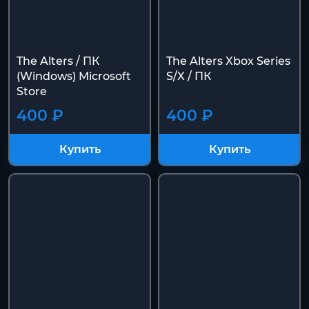
The Alters / ПК
The Alters Xbox Series
(Windows) Microsoft
S/X / ПК
Store
400 ₽
400 ₽
Купить
Купить