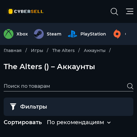
Xbox
Steam
PlayStation
Origi
Главная
Игры
The Alters
Аккаунты
The Alters () – Аккаунты
Фильтры
Сортировать
По рекомендациям