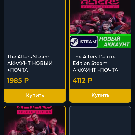
The Alters Steam
The Alters Deluxe
АККАУНТ НОВЫЙ
Edition Steam
+ПОЧТА
АККАУНТ +ПОЧТА
1985 ₽
4112 ₽
Купить
Купить