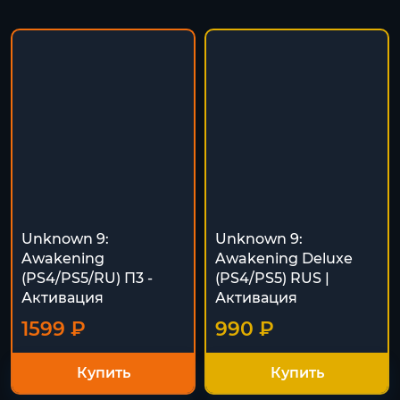
Unknown 9:
Unknown 9:
Awakening
Awakening Deluxe
(PS4/PS5/RU) П3 -
(PS4/PS5) RUS |
Активация
Активация
1599 ₽
990 ₽
Купить
Купить