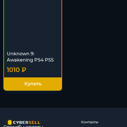
Unknown 9:
Awakening PS4 PS5
1010 ₽
Купить
Контакты