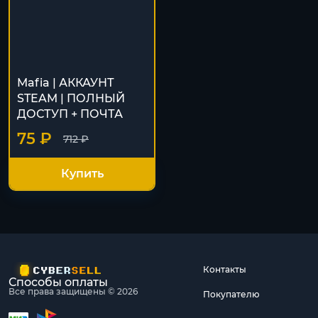
Mafia | АККАУНТ
STEAM | ПОЛНЫЙ
ДОСТУП + ПОЧТА
75 ₽
712 ₽
Купить
Контакты
Способы оплаты
Все права защищены © 2026
Покупателю