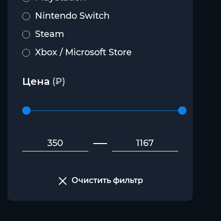
Nintendo Switch
Steam
Xbox / Microsoft Store
Цена
(₽)
Очистить фильтр