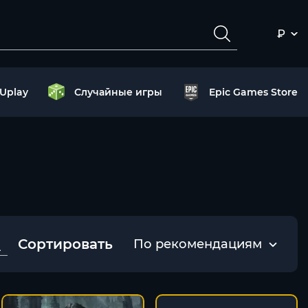
₽
Uplay
Случайные игры
Epic Games Store
Сортировать
По рекомендациям