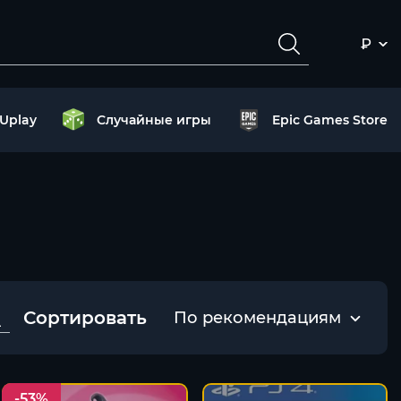
₽
Uplay
Случайные игры
Epic Games Store
Сортировать
По рекомендациям
-53%