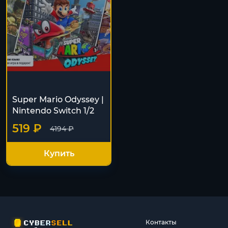
Super Mario Odyssey |
Nintendo Switch 1/2
519 ₽
4194 ₽
Купить
Контакты