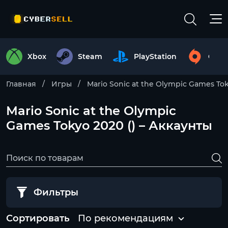
Xbox
Steam
PlayStation
Origi
Главная
Игры
Mario Sonic at the Olympic Games To
Mario Sonic at the Olympic
Games Tokyo 2020 () – Аккаунты
Фильтры
Сортировать
По рекомендациям