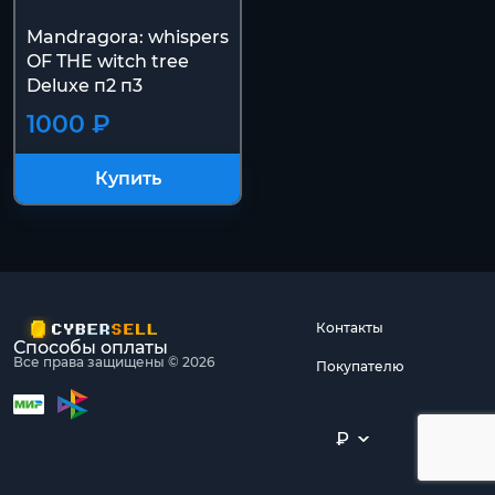
Mandragora: whispers
OF THE witch tree
Deluxe п2 п3
1000 ₽
Купить
Контакты
Способы оплаты
Все права защищены © 2026
Покупателю
₽