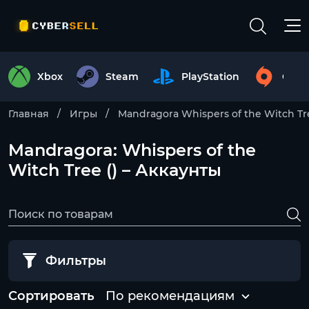
Xbox
Steam
PlayStation
Origi
Главная
Игры
Mandragora Whispers of the Witch Tr
Mandragora: Whispers of the
Witch Tree () – Аккаунты
Фильтры
Сортировать
По рекомендациям