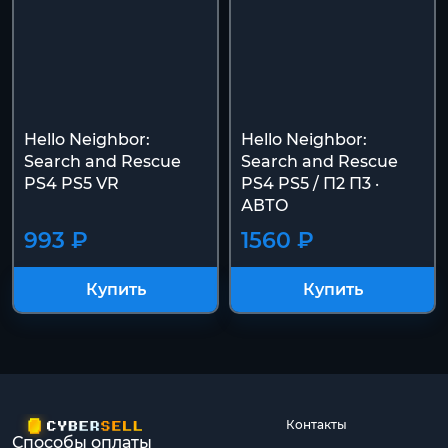
Hello Neighbor:
Hello Neighbor:
Search and Rescue
Search and Rescue
PS4 PS5 VR
PS4 PS5 / П2 П3 ·
АВТО
993 ₽
1560 ₽
Купить
Купить
Контакты
Способы оплаты