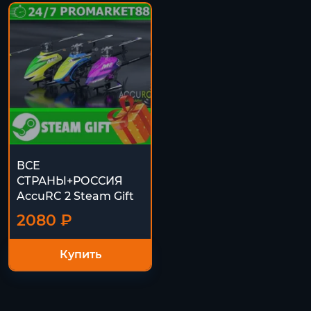
ВСЕ
СТРАНЫ+РОССИЯ
AccuRC 2 Steam Gift
2080 ₽
Купить