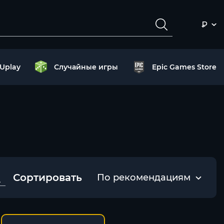
₽
Uplay
Случайные игры
Epic Games Store
Сортировать
По рекомендациям