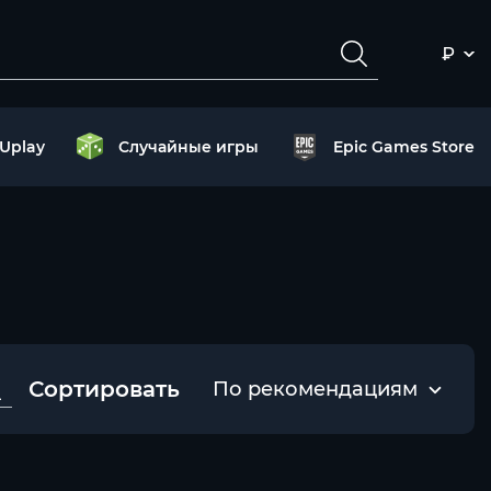
₽
Uplay
Случайные игры
Epic Games Store
Сортировать
По рекомендациям