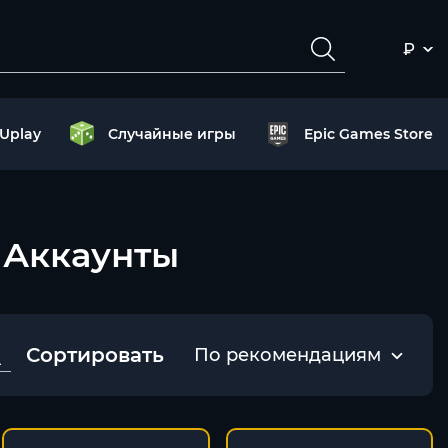
₽
Uplay
Случайные игры
Epic Games Store
 – Аккаунты
Сортировать
По рекомендациям