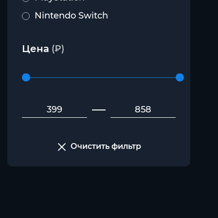
Nintendo Switch
Цена
(₽)
Очистить фильтр