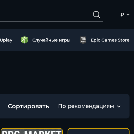
₽
Uplay
Случайные игры
Epic Games Store
Сортировать
По рекомендациям