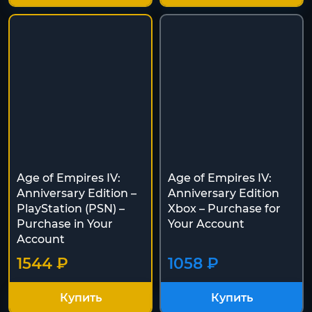
Age of Empires IV:
Age of Empires IV:
Anniversary Edition –
Anniversary Edition
PlayStation (PSN) –
Xbox – Purchase for
Purchase in Your
Your Account
Account
1544 ₽
1058 ₽
Купить
Купить